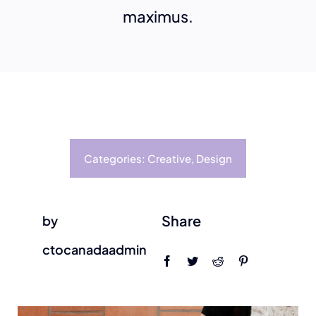
maximus.
Categories:
Creative
,
Design
Share
by
ctocanadaadmin