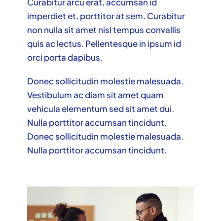
Curabitur arcu erat, accumsan id
imperdiet et, porttitor at sem. Curabitur
non nulla sit amet nisl tempus convallis
quis ac lectus. Pellentesque in ipsum id
orci porta dapibus.
Donec sollicitudin molestie malesuada.
Vestibulum ac diam sit amet quam
vehicula elementum sed sit amet dui.
Nulla porttitor accumsan tincidunt.
Donec sollicitudin molestie malesuada.
Nulla porttitor accumsan tincidunt.