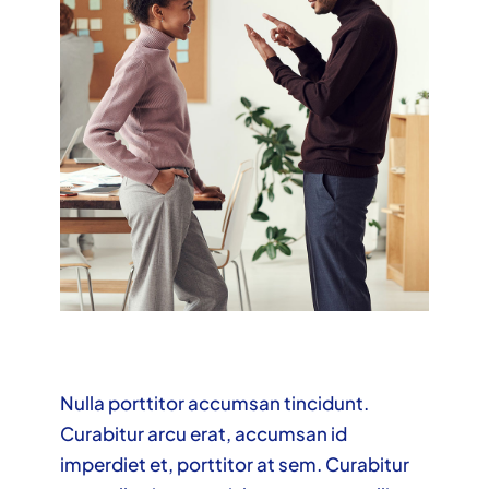
Nulla porttitor accumsan tincidunt.
Curabitur arcu erat, accumsan id
imperdiet et, porttitor at sem. Curabitur