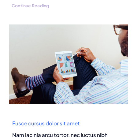
Continue Reading
Fusce cursus dolor sit amet
Nam lacinia arcu tortor, nec luctus nibh