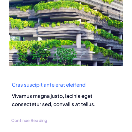
Cras suscipit ante erat eleifend
Vivamus magna justo, lacinia eget
consectetur sed, convallis at tellus.
Continue Reading