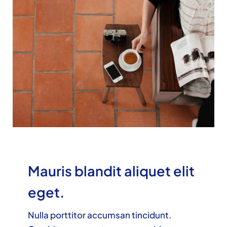
Mauris blandit aliquet elit
eget.
Nulla porttitor accumsan tincidunt.