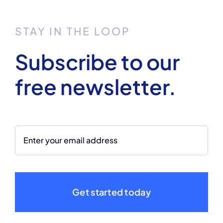
STAY IN THE LOOP
Subscribe to our
free newsletter.
Get started today