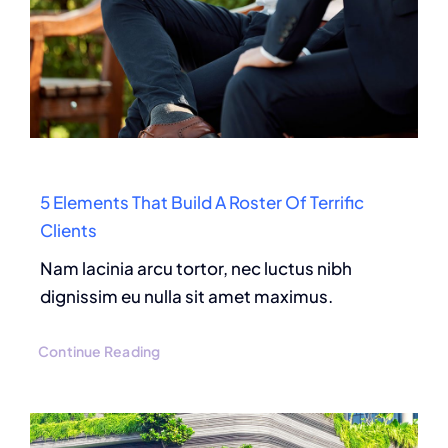
5 Elements That Build A Roster Of Terrific
Clients
Nam lacinia arcu tortor, nec luctus nibh
dignissim eu nulla sit amet maximus.
Continue Reading