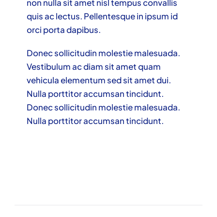
non nulla sit amet nisl tempus convallis
quis ac lectus. Pellentesque in ipsum id
orci porta dapibus.
Donec sollicitudin molestie malesuada.
Vestibulum ac diam sit amet quam
vehicula elementum sed sit amet dui.
Nulla porttitor accumsan tincidunt.
Donec sollicitudin molestie malesuada.
Nulla porttitor accumsan tincidunt.