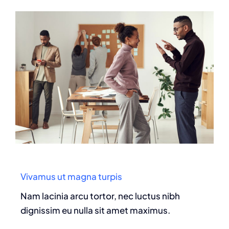
Vivamus ut magna turpis
Nam lacinia arcu tortor, nec luctus nibh
dignissim eu nulla sit amet maximus.