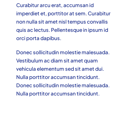
Curabitur arcu erat, accumsan id
imperdiet et, porttitor at sem. Curabitur
non nulla sit amet nisl tempus convallis
quis ac lectus. Pellentesque in ipsum id
orci porta dapibus.
Donec sollicitudin molestie malesuada.
Vestibulum ac diam sit amet quam
vehicula elementum sed sit amet dui.
Nulla porttitor accumsan tincidunt.
Donec sollicitudin molestie malesuada.
Nulla porttitor accumsan tincidunt.