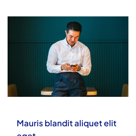
Mauris blandit aliquet elit
eget.