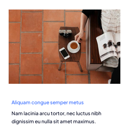
Aliquam congue semper metus
Nam lacinia arcu tortor, nec luctus nibh
dignissim eu nulla sit amet maximus.