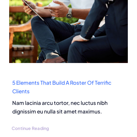
5 Elements That Build A Roster Of Terrific
Clients
Nam lacinia arcu tortor, nec luctus nibh
dignissim eu nulla sit amet maximus.
Continue Reading