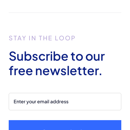
STAY IN THE LOOP
Subscribe to our
free newsletter.