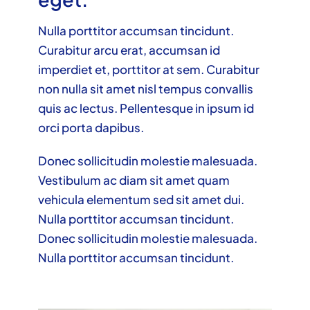
Nulla porttitor accumsan tincidunt.
Curabitur arcu erat, accumsan id
imperdiet et, porttitor at sem. Curabitur
non nulla sit amet nisl tempus convallis
quis ac lectus. Pellentesque in ipsum id
orci porta dapibus.
Donec sollicitudin molestie malesuada.
Vestibulum ac diam sit amet quam
vehicula elementum sed sit amet dui.
Nulla porttitor accumsan tincidunt.
Donec sollicitudin molestie malesuada.
Nulla porttitor accumsan tincidunt.