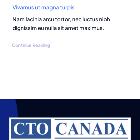
Vivamus ut magna turpis
Nam lacinia arcu tortor, nec luctus nibh
dignissim eu nulla sit amet maximus.
Continue Reading