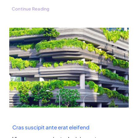
Continue Reading
Cras suscipit ante erat eleifend